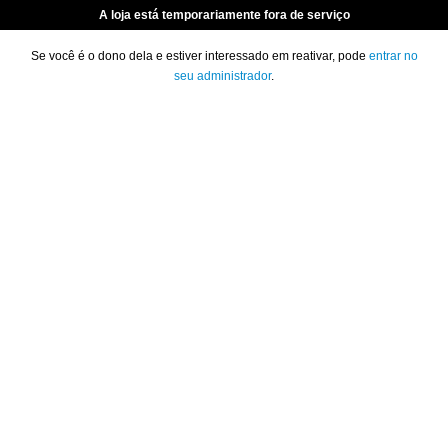
A loja está temporariamente fora de serviço
Se você é o dono dela e estiver interessado em reativar, pode
entrar no
seu administrador
.