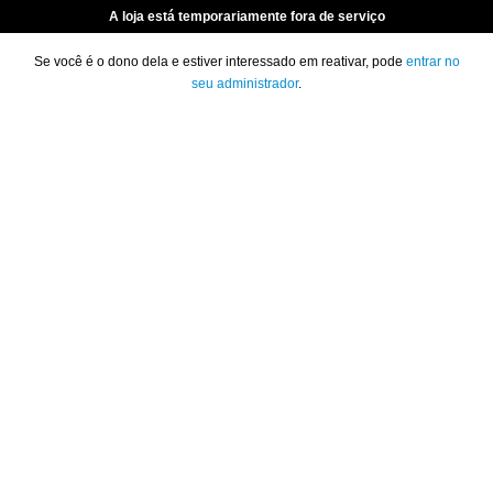
A loja está temporariamente fora de serviço
Se você é o dono dela e estiver interessado em reativar, pode
entrar no
seu administrador
.