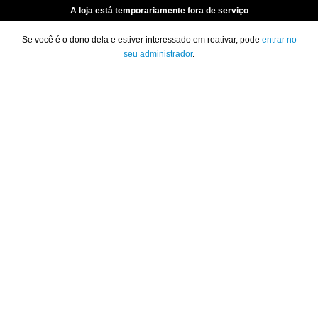
A loja está temporariamente fora de serviço
Se você é o dono dela e estiver interessado em reativar, pode
entrar no
seu administrador
.