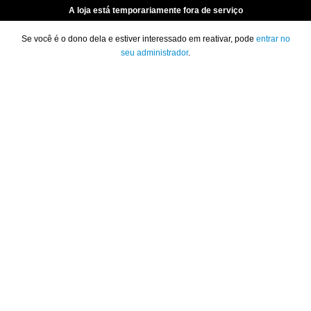
A loja está temporariamente fora de serviço
Se você é o dono dela e estiver interessado em reativar, pode
entrar no
seu administrador
.