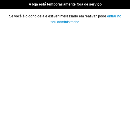
A loja está temporariamente fora de serviço
Se você é o dono dela e estiver interessado em reativar, pode
entrar no
seu administrador
.