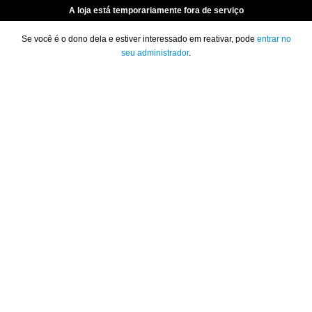
A loja está temporariamente fora de serviço
Se você é o dono dela e estiver interessado em reativar, pode
entrar no
seu administrador
.