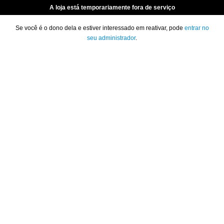
A loja está temporariamente fora de serviço
Se você é o dono dela e estiver interessado em reativar, pode
entrar no
seu administrador
.